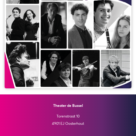
Theater de Bussel
Torenstraat 10
4901 EJ Oosterhout