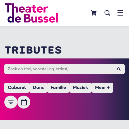
Menu
TRIBUTES
Cabaret
Dans
Familie
Muziek
Meer +