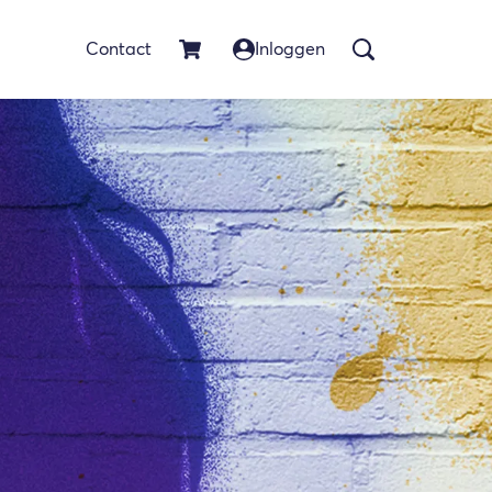
Contact
Inloggen