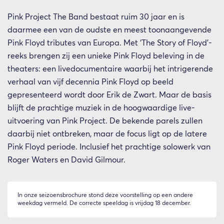
Pink Project The Band bestaat ruim 30 jaar en is
daarmee een van de oudste en meest toonaangevende
Pink Floyd tributes van Europa. Met ‘The Story of Floyd’-
reeks brengen zij een unieke Pink Floyd beleving in de
theaters: een livedocumentaire waarbij het intrigerende
verhaal van vijf decennia Pink Floyd op beeld
gepresenteerd wordt door Erik de Zwart. Maar de basis
blijft de prachtige muziek in de hoogwaardige live-
uitvoering van Pink Project. De bekende parels zullen
daarbij niet ontbreken, maar de focus ligt op de latere
Pink Floyd periode. Inclusief het prachtige solowerk van
Roger Waters en David Gilmour.
In onze seizoensbrochure stond deze voorstelling op een andere
weekdag vermeld. De correcte speeldag is vrijdag 18 december.