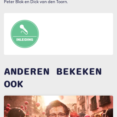
Peter Blok en Dick van den Toorn.
ANDEREN BEKEKEN
OOK
Overslaan