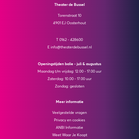
Theater de Bussel
Torenstraat 10
4901 EJ Oosterhout
T 0162 - 428600
E info@theaterdebussel.nl
Openingstijden balie - juli & augustus
Maandag t/m vrijdag: 12.00 - 17.00 uur
Zaterdag: 10.00 - 17.00 uur
Zondag: gesloten
Meer informatie
Veelgestelde vragen
Privacy en cookies
ANBI Informatie
Weet Waar Je Koopt