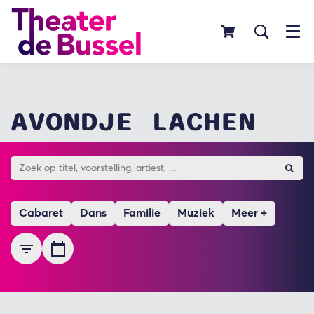
Menu
AVONDJE LACHEN
Cabaret
Dans
Familie
Muziek
Meer +