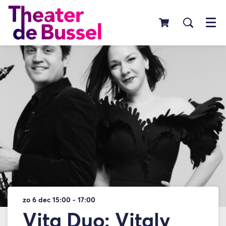
Menu
zo 6 dec
15:00 - 17:00
Vita Duo: Vitaly