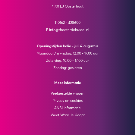
4901 EJ Oosterhout
T 0162 - 428600
E info@theaterdebussel.nl
Openingstijden balie - juli & augustus
Maandag t/m vrijdag: 12.00 - 17.00 uur
Zaterdag: 10.00 - 17.00 uur
Zondag: gesloten
Meer informatie
Veelgestelde vragen
Privacy en cookies
ANBI Informatie
Weet Waar Je Koopt