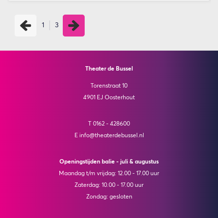
1
3
Theater de Bussel
Torenstraat 10
4901 EJ Oosterhout
T 0162 - 428600
E info@theaterdebussel.nl
Openingstijden balie - juli & augustus
Maandag t/m vrijdag: 12.00 - 17.00 uur
Zaterdag: 10.00 - 17.00 uur
Zondag: gesloten