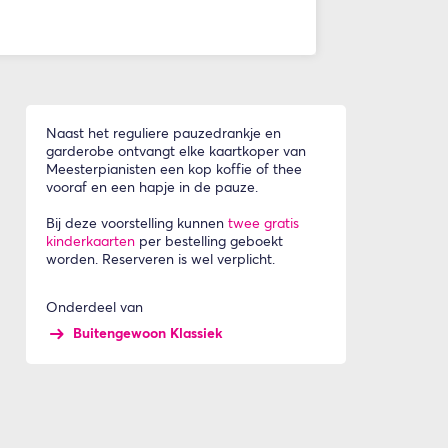
Naast het reguliere pauzedrankje en
garderobe ontvangt elke kaartkoper van
Meesterpianisten een kop koffie of thee
vooraf en een hapje in de pauze.
Bij deze voorstelling kunnen
twee gratis
kinderkaarten
per bestelling geboekt
worden. Reserveren is wel verplicht.
Onderdeel van
Buitengewoon Klassiek