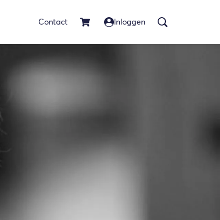
Contact
Inloggen