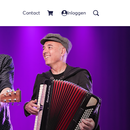
Contact
Inloggen