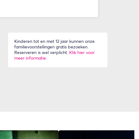
Kinderen tot en met 12 jaar kunnen onze
familievoorstellingen gratis bezoeken.
Reserveren is wel verplicht.
Klik hier voor
meer informatie.