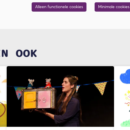
Alleen functionele cookies
Minimale cookies
EN OOK