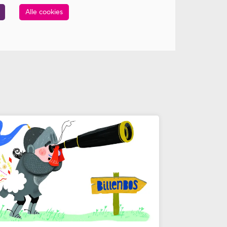
Alle cookies