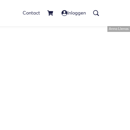
Contact
Inloggen
Anna Llenas