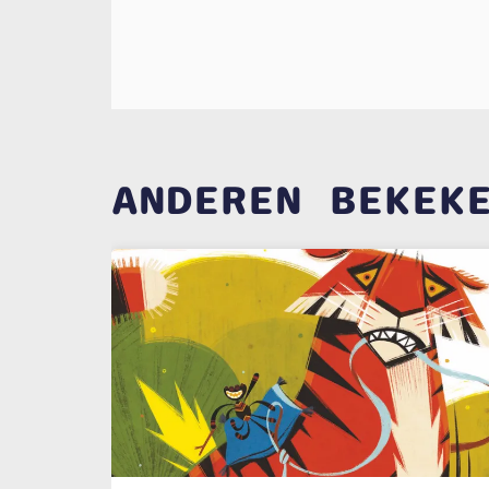
ANDEREN BEKEK
Overslaan