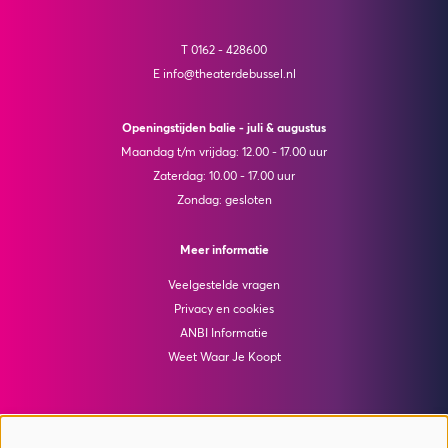
T 0162 - 428600
E info@theaterdebussel.nl
Openingstijden balie - juli & augustus
Maandag t/m vrijdag: 12.00 - 17.00 uur
Zaterdag: 10.00 - 17.00 uur
Zondag: gesloten
Meer informatie
Veelgestelde vragen
Privacy en cookies
ANBI Informatie
Weet Waar Je Koopt
Colofon