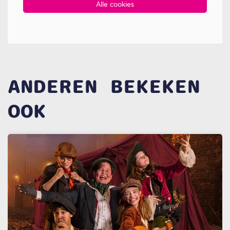
Alle cookies
ANDEREN BEKEKEN
OOK
Overslaan