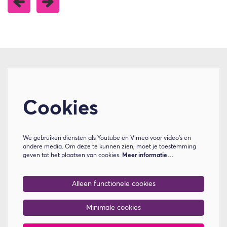
Cookies
We gebruiken diensten als Youtube en Vimeo voor video's en
andere media. Om deze te kunnen zien, moet je toestemming
geven tot het plaatsen van cookies.
Meer informatie…
Alleen functionele cookies
Minimale cookies