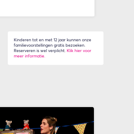
Kinderen tot en met 12 jaar kunnen onze
familievoorstellingen gratis bezoeken.
Reserveren is wel verplicht.
Klik hier voor
meer informatie.