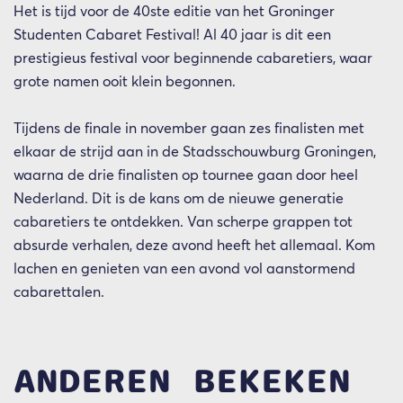
Het is tijd voor de 40ste editie van het Groninger
Studenten Cabaret Festival! Al 40 jaar is dit een
prestigieus festival voor beginnende cabaretiers, waar
grote namen ooit klein begonnen.
Tijdens de finale in november gaan zes finalisten met
elkaar de strijd aan in de Stadsschouwburg Groningen,
waarna de drie finalisten op tournee gaan door heel
Nederland. Dit is de kans om de nieuwe generatie
cabaretiers te ontdekken. Van scherpe grappen tot
absurde verhalen, deze avond heeft het allemaal. Kom
lachen en genieten van een avond vol aanstormend
cabarettalen.
ANDEREN BEKEKEN