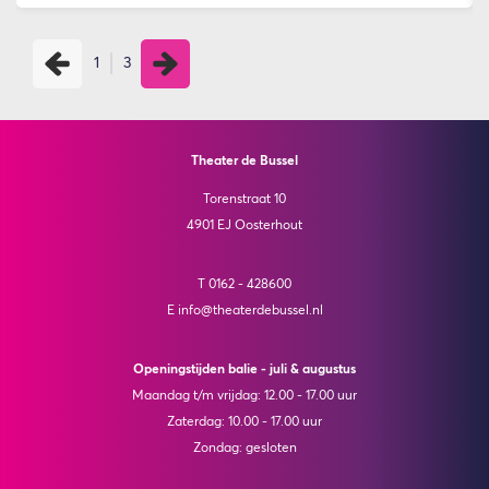
1
3
Theater de Bussel
Torenstraat 10
4901 EJ Oosterhout
T 0162 - 428600
E info@theaterdebussel.nl
Openingstijden balie - juli & augustus
Maandag t/m vrijdag: 12.00 - 17.00 uur
Zaterdag: 10.00 - 17.00 uur
Zondag: gesloten