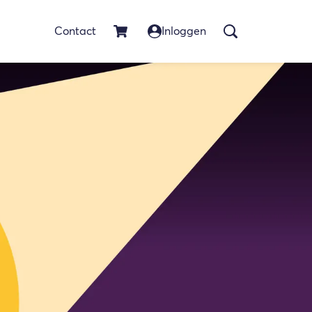
Contact
Inloggen