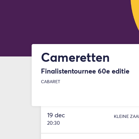
Cameretten
Finalistentournee 60e editie
CABARET
19 dec
KLEINE ZAA
20:30