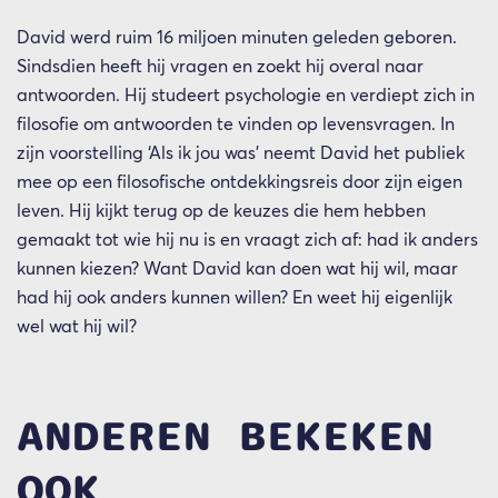
David werd ruim 16 miljoen minuten geleden geboren.
Sindsdien heeft hij vragen en zoekt hij overal naar
antwoorden. Hij studeert psychologie en verdiept zich in
filosofie om antwoorden te vinden op levensvragen. In
zijn voorstelling ‘Als ik jou was’ neemt David het publiek
mee op een filosofische ontdekkingsreis door zijn eigen
leven. Hij kijkt terug op de keuzes die hem hebben
gemaakt tot wie hij nu is en vraagt zich af: had ik anders
kunnen kiezen? Want David kan doen wat hij wil, maar
had hij ook anders kunnen willen? En weet hij eigenlijk
wel wat hij wil?
ANDEREN BEKEKEN
OOK