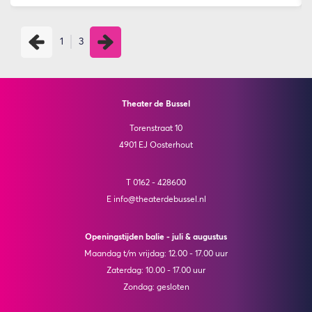
1
3
Theater de Bussel
Torenstraat 10
4901 EJ Oosterhout
T 0162 - 428600
E info@theaterdebussel.nl
Openingstijden balie - juli & augustus
Maandag t/m vrijdag: 12.00 - 17.00 uur
Zaterdag: 10.00 - 17.00 uur
Zondag: gesloten