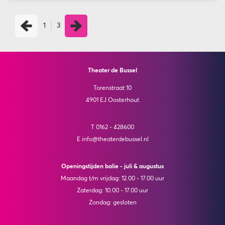
1
3
Theater de Bussel
Torenstraat 10
4901 EJ Oosterhout
T 0162 - 428600
E info@theaterdebussel.nl
Openingstijden balie - juli & augustus
Maandag t/m vrijdag: 12.00 - 17.00 uur
Zaterdag: 10.00 - 17.00 uur
Zondag: gesloten