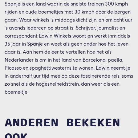
Spanje is een land waarin de snelste treinen 300 kmph
rijden en oude boemeltjes met 30 kmph door de bergen
gaan. Waar winkels ‘s middags dicht zijn, en om acht uur
’s avonds iedereen op straat is. Schrijver, journalist en
correspondent Edwin Winkels woont en werkt inmiddels
35 jaar in Spanje en weet als geen ander hoe het leven
daar is. Aan hem de eer te vertellen hoe het als
Nederlander is om in het land van Barcelona, paella,
Picasso en spaghettiwesterns te wonen. Edwin neemt je
in anderhalf uur tijd mee op deze fascinerende reis, soms
zo snel als de hogesnelheidstrein, dan weer als een
boemeltje.
ANDEREN BEKEKEN
OOK