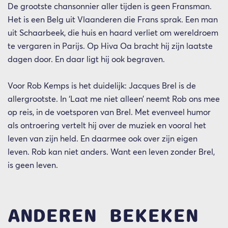
De grootste chansonnier aller tijden is geen Fransman.
Het is een Belg uit Vlaanderen die Frans sprak. Een man
uit Schaarbeek, die huis en haard verliet om wereldroem
te vergaren in Parijs. Op Hiva Oa bracht hij zijn laatste
dagen door. En daar ligt hij ook begraven.
Voor Rob Kemps is het duidelijk: Jacques Brel is de
allergrootste. In ‘Laat me niet alleen’ neemt Rob ons mee
op reis, in de voetsporen van Brel. Met evenveel humor
als ontroering vertelt hij over de muziek en vooral het
leven van zijn held. En daarmee ook over zijn eigen
leven. Rob kan niet anders. Want een leven zonder Brel,
is geen leven.
ANDEREN BEKEKEN