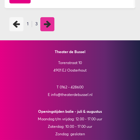
1
3
Theater de Bussel
Torenstraat 10
4901 EJ Oosterhout
T 0162 - 428600
E info@theaterdebussel.nl
Openingstijden balie - juli & augustus
Maandag t/m vrijdag: 12.00 - 17.00 uur
Zaterdag: 10.00 - 17.00 uur
Zondag: gesloten