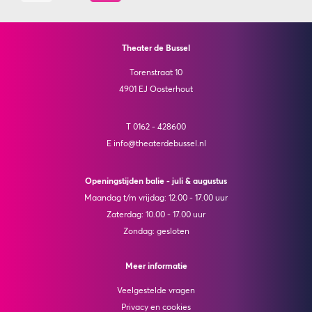
Theater de Bussel
Torenstraat 10
4901 EJ Oosterhout
T 0162 - 428600
E info@theaterdebussel.nl
Openingstijden balie - juli & augustus
Maandag t/m vrijdag: 12.00 - 17.00 uur
Zaterdag: 10.00 - 17.00 uur
Zondag: gesloten
Meer informatie
Veelgestelde vragen
Privacy en cookies