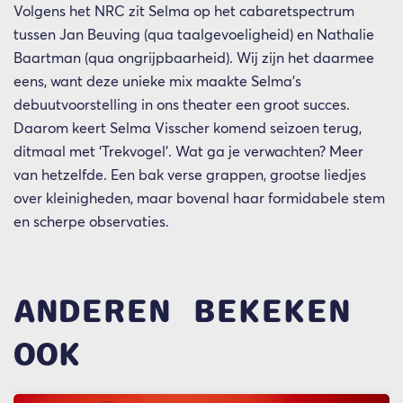
Volgens het NRC zit Selma op het cabaretspectrum
tussen Jan Beuving (qua taalgevoeligheid) en Nathalie
Baartman (qua ongrijpbaarheid). Wij zijn het daarmee
eens, want deze unieke mix maakte Selma’s
debuutvoorstelling in ons theater een groot succes.
Daarom keert Selma Visscher komend seizoen terug,
ditmaal met ‘Trekvogel’. Wat ga je verwachten? Meer
van hetzelfde. Een bak verse grappen, grootse liedjes
over kleinigheden, maar bovenal haar formidabele stem
en scherpe observaties.
ANDEREN BEKEKEN
OOK
Overslaan