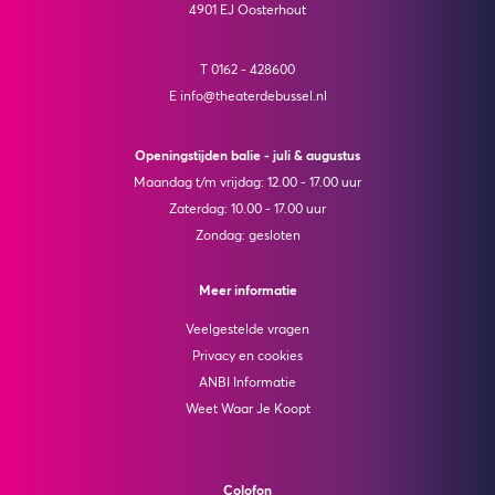
4901 EJ Oosterhout
T 0162 - 428600
E info@theaterdebussel.nl
Openingstijden balie - juli & augustus
Maandag t/m vrijdag: 12.00 - 17.00 uur
Zaterdag: 10.00 - 17.00 uur
Zondag: gesloten
Meer informatie
Veelgestelde vragen
Privacy en cookies
ANBI Informatie
Weet Waar Je Koopt
Colofon