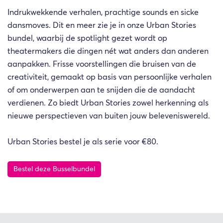
Indrukwekkende verhalen, prachtige sounds en sicke
dansmoves. Dit en meer zie je in onze Urban Stories
bundel, waarbij de spotlight gezet wordt op
theatermakers die dingen nét wat anders dan anderen
aanpakken. Frisse voorstellingen die bruisen van de
creativiteit, gemaakt op basis van persoonlijke verhalen
of om onderwerpen aan te snijden die de aandacht
verdienen. Zo biedt Urban Stories zowel herkenning als
nieuwe perspectieven van buiten jouw beleveniswereld.
Urban Stories bestel je als serie voor €80.
Bestel deze Busselbundel