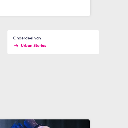
Onderdeel van
Urban Stories