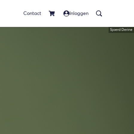
Contact
Inloggen
Sjoerd Derine