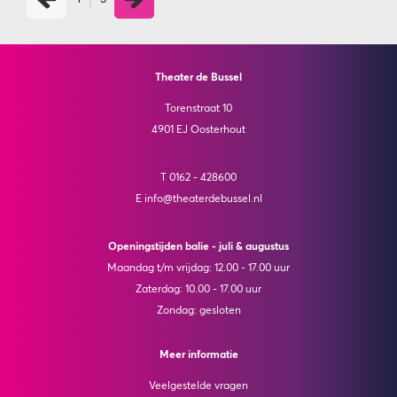
Theater de Bussel
Torenstraat 10
4901 EJ Oosterhout
T 0162 - 428600
E info@theaterdebussel.nl
Openingstijden balie - juli & augustus
Maandag t/m vrijdag: 12.00 - 17.00 uur
Zaterdag: 10.00 - 17.00 uur
Zondag: gesloten
Meer informatie
Veelgestelde vragen