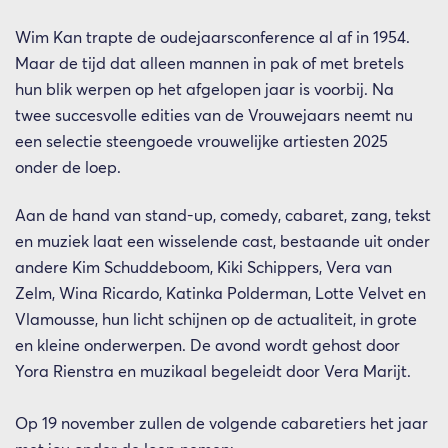
Wim Kan trapte de oudejaarsconference al af in 1954.
Maar de tijd dat alleen mannen in pak of met bretels
hun blik werpen op het afgelopen jaar is voorbij. Na
twee succesvolle edities van de Vrouwejaars neemt nu
een selectie steengoede vrouwelijke artiesten 2025
onder de loep.
Aan de hand van stand-up, comedy, cabaret, zang, tekst
en muziek laat een wisselende cast, bestaande uit onder
andere Kim Schuddeboom, Kiki Schippers, Vera van
Zelm, Wina Ricardo, Katinka Polderman, Lotte Velvet en
Vlamousse, hun licht schijnen op de actualiteit, in grote
en kleine onderwerpen. De avond wordt gehost door
Yora Rienstra en muzikaal begeleidt door Vera Marijt.
Op 19 november zullen de volgende cabaretiers het jaar