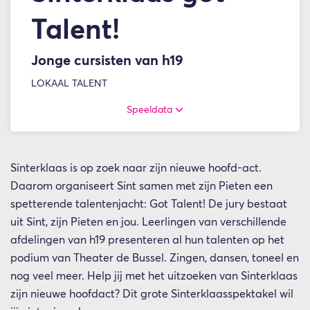
Talent!
Jonge cursisten van h19
LOKAAL TALENT
Speeldata
Sinterklaas is op zoek naar zijn nieuwe hoofd-act.
Daarom organiseert Sint samen met zijn Pieten een
spetterende talentenjacht: Got Talent! De jury bestaat
uit Sint, zijn Pieten en jou. Leerlingen van verschillende
afdelingen van h19 presenteren al hun talenten op het
podium van Theater de Bussel. Zingen, dansen, toneel en
nog veel meer. Help jij met het uitzoeken van Sinterklaas
zijn nieuwe hoofdact? Dit grote Sinterklaasspektakel wil