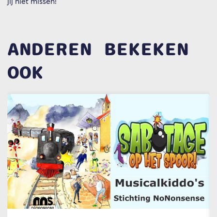
jij niet missen!
ANDEREN BEKEKEN
OOK
Overslaan