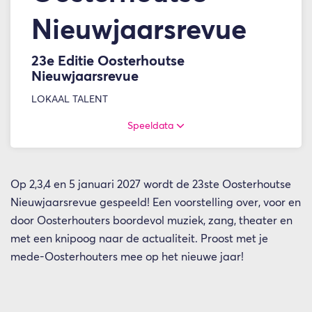
Nieuwjaarsrevue
23e Editie Oosterhoutse
Nieuwjaarsrevue
LOKAAL TALENT
Speeldata
Op 2,3,4 en 5 januari 2027 wordt de 23ste Oosterhoutse
Nieuwjaarsrevue gespeeld! Een voorstelling over, voor en
door Oosterhouters boordevol muziek, zang, theater en
met een knipoog naar de actualiteit. Proost met je
mede-Oosterhouters mee op het nieuwe jaar!