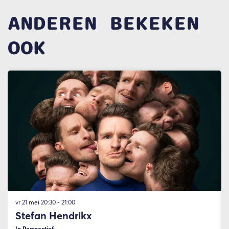
ANDEREN BEKEKEN
OOK
Overslaan
vr 21 mei
20:30 - 21:00
Stefan Hendrikx