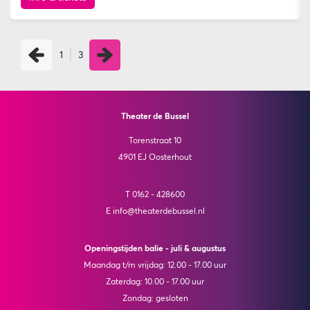
1
3
Theater de Bussel
Torenstraat 10
4901 EJ Oosterhout
T 0162 - 428600
E info@theaterdebussel.nl
Openingstijden balie - juli & augustus
Maandag t/m vrijdag: 12.00 - 17.00 uur
Zaterdag: 10.00 - 17.00 uur
Zondag: gesloten