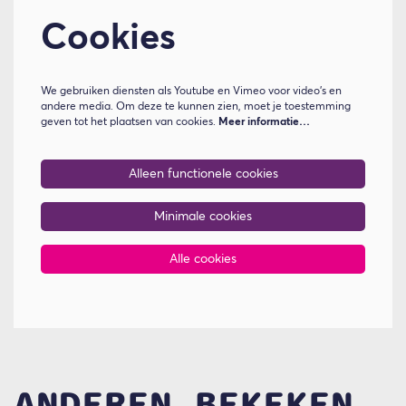
Cookies
We gebruiken diensten als Youtube en Vimeo voor video's en
andere media. Om deze te kunnen zien, moet je toestemming
geven tot het plaatsen van cookies.
Meer informatie…
Alleen functionele cookies
Minimale cookies
Alle cookies
ANDEREN BEKEKEN