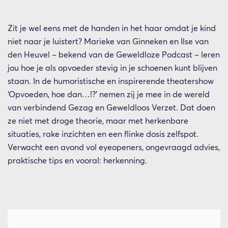
Zit je wel eens met de handen in het haar omdat je kind
niet naar je luistert? Marieke van Ginneken en Ilse van
den Heuvel – bekend van de Geweldloze Podcast – leren
jou hoe je als opvoeder stevig in je schoenen kunt blijven
staan. In de humoristische en inspirerende theatershow
‘Opvoeden, hoe dan…!?’ nemen zij je mee in de wereld
van verbindend Gezag en Geweldloos Verzet. Dat doen
ze niet met droge theorie, maar met herkenbare
situaties, rake inzichten en een flinke dosis zelfspot.
Verwacht een avond vol eyeopeners, ongevraagd advies,
praktische tips en vooral: herkenning.