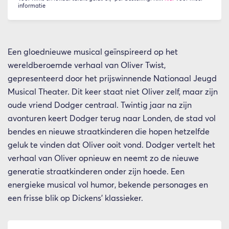
informatie
Een gloednieuwe musical geïnspireerd op het
wereldberoemde verhaal van Oliver Twist,
gepresenteerd door het prijswinnende Nationaal Jeugd
Musical Theater. Dit keer staat niet Oliver zelf, maar zijn
oude vriend Dodger centraal. Twintig jaar na zijn
avonturen keert Dodger terug naar Londen, de stad vol
bendes en nieuwe straatkinderen die hopen hetzelfde
geluk te vinden dat Oliver ooit vond. Dodger vertelt het
verhaal van Oliver opnieuw en neemt zo de nieuwe
generatie straatkinderen onder zijn hoede. Een
energieke musical vol humor, bekende personages en
een frisse blik op Dickens’ klassieker.