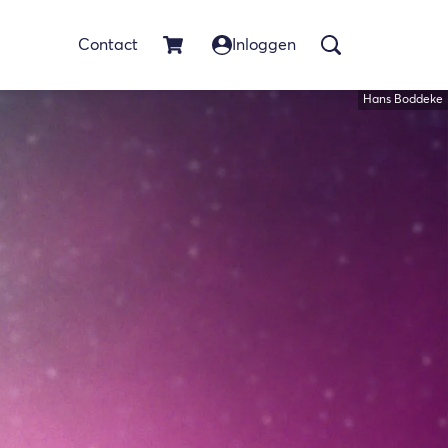
Contact
Inloggen
Hans Boddeke