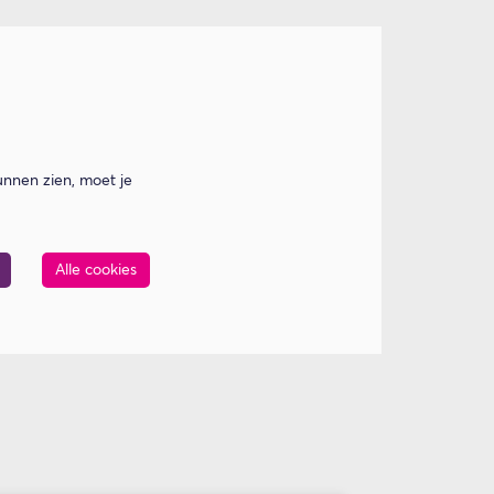
nnen zien, moet je
Alle cookies