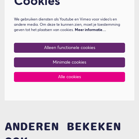
Cookies
We gebruiken diensten als Youtube en Vimeo voor video's en
andere media. Om deze te kunnen zien, moet je toestemming
geven tot het plaatsen van cookies.
Meer informatie…
Alleen functionele cookies
Minimale cookies
Alle cookies
ANDEREN BEKEKEN