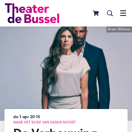
Menu
Bram Willems
do 1 apr
20:15
NAAR HET BOEK VAN SASKIA NOORT