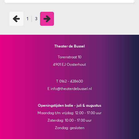
1
3
Theater de Bussel
Torenstraat 10
4901 EJ Oosterhout
T 0162 - 428600
E info@theaterdebussel.nl
Openingstijden balie - juli & augustus
Maandag t/m vrijdag: 12.00 - 17.00 uur
Zaterdag: 10.00 - 17.00 uur
Zondag: gesloten