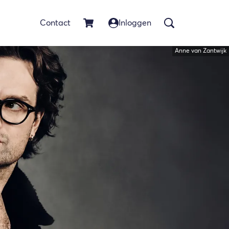
Contact
Inloggen
Anne van Zantwijk