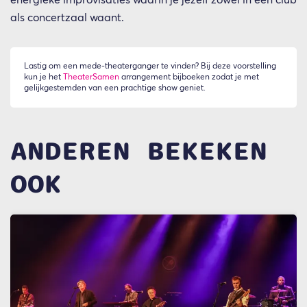
als concertzaal waant.
Lastig om een mede-theaterganger te vinden? Bij deze voorstelling
kun je het
TheaterSamen
arrangement bijboeken zodat je met
gelijkgestemden van een prachtige show geniet.
ANDEREN BEKEKEN
OOK
Overslaan