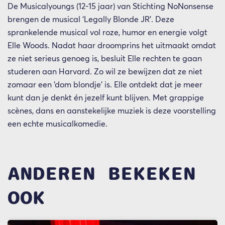
De Musicalyoungs (12-15 jaar) van Stichting NoNonsense
brengen de musical ‘Legally Blonde JR’. Deze
sprankelende musical vol roze, humor en energie volgt
Elle Woods. Nadat haar droomprins het uitmaakt omdat
ze niet serieus genoeg is, besluit Elle rechten te gaan
studeren aan Harvard. Zo wil ze bewijzen dat ze niet
zomaar een ‘dom blondje’ is. Elle ontdekt dat je meer
kunt dan je denkt én jezelf kunt blijven. Met grappige
scènes, dans en aanstekelijke muziek is deze voorstelling
een echte musicalkomedie.
ANDEREN BEKEKEN
OOK
Overslaan