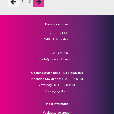
1
3
Theater de Bussel
Torenstraat 10
4901 EJ Oosterhout
T 0162 - 428600
E info@theaterdebussel.nl
Openingstijden balie - juli & augustus
Maandag t/m vrijdag: 12.00 - 17.00 uur
Zaterdag: 10.00 - 17.00 uur
Zondag: gesloten
Meer informatie
Veelgestelde vragen