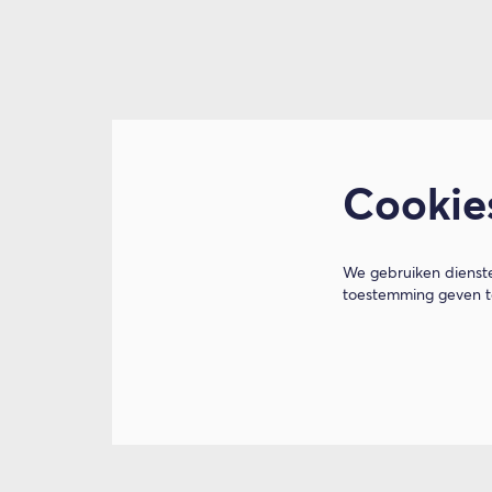
Cookie
We gebruiken dienste
toestemming geven to