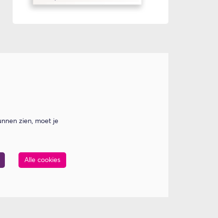
nnen zien, moet je
Alle cookies