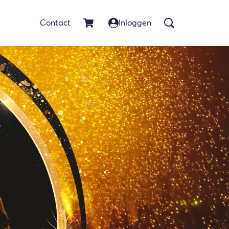
Contact
Inloggen