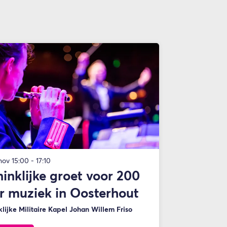
 nov
15:00 - 17:10
inklijke groet voor 200
r muziek in Oosterhout
lijke Militaire Kapel Johan Willem Friso