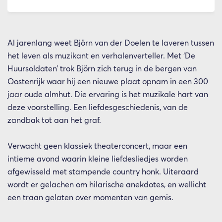
Al jarenlang weet Björn van der Doelen te laveren tussen
het leven als muzikant en verhalenverteller. Met ‘De
Huursoldaten’ trok Björn zich terug in de bergen van
Oostenrijk waar hij een nieuwe plaat opnam in een 300
jaar oude almhut. Die ervaring is het muzikale hart van
deze voorstelling. Een liefdesgeschiedenis, van de
zandbak tot aan het graf.
Verwacht geen klassiek theaterconcert, maar een
intieme avond waarin kleine liefdesliedjes worden
afgewisseld met stampende country honk. Uiteraard
wordt er gelachen om hilarische anekdotes, en wellicht
een traan gelaten over momenten van gemis.