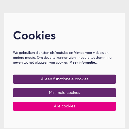
Cookies
We gebruiken diensten als Youtube en Vimeo voor video's en
andere media. Om deze te kunnen zien, moet je toestemming
geven tot het plaatsen van cookies.
Meer informatie…
Alleen functionele cookies
Minimale cookies
Alle cookies