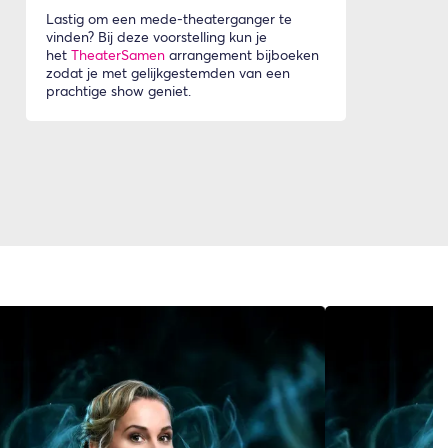
Lastig om een mede-theaterganger te
vinden? Bij deze voorstelling kun je
het
TheaterSamen
arrangement bijboeken
zodat je met gelijkgestemden van een
prachtige show geniet.