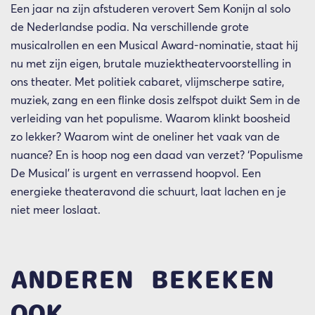
Een jaar na zijn afstuderen verovert Sem Konijn al solo
de Nederlandse podia. Na verschillende grote
musicalrollen en een Musical Award-nominatie, staat hij
nu met zijn eigen, brutale muziektheatervoorstelling in
ons theater. Met politiek cabaret, vlijmscherpe satire,
muziek, zang en een flinke dosis zelfspot duikt Sem in de
verleiding van het populisme. Waarom klinkt boosheid
zo lekker? Waarom wint de oneliner het vaak van de
nuance? En is hoop nog een daad van verzet? ‘Populisme
De Musical’ is urgent en verrassend hoopvol. Een
energieke theateravond die schuurt, laat lachen en je
niet meer loslaat.
ANDEREN BEKEKEN
OOK