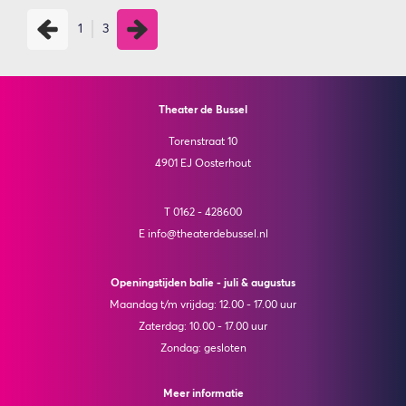
1
3
Theater de Bussel
Torenstraat 10
4901 EJ Oosterhout
T 0162 - 428600
E info@theaterdebussel.nl
Openingstijden balie - juli & augustus
Maandag t/m vrijdag: 12.00 - 17.00 uur
Zaterdag: 10.00 - 17.00 uur
Zondag: gesloten
Meer informatie