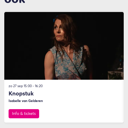
Overslaan
zo 27 sep
15:00 - 16:20
Knopstuk
Isabelle van Gelderen
Info & tickets