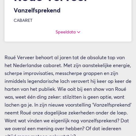
Vanzelfsprekend
CABARET
Speeldata
Roué Verveer behoort al jaren tot de absolute top van
het Nederlandse cabaret. Met zijn aanstekelijke energie,
scherpe improvisaties, messcherpe grappen en zijn
inmiddels legendarische lach verovert hij keer op keer de
harten van het publiek. Wie ooit bij een show van Roué
was, weet één ding zeker: stilzitten is geen optie, want
lachen ga je. In zijn nieuwe voorstelling ‘Vanzelfsprekend’
neemt Roué onze dagelijkse zekerheden onder de loep.
Want wat vinden we eigenlijk nog vanzelfsprekend? Dat
we overal een mening over hebben? Of dat iedereen