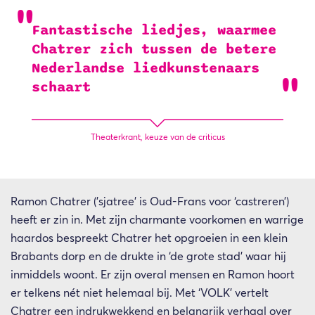
Fantastische liedjes, waarmee
Chatrer zich tussen de betere
Nederlandse liedkunstenaars
schaart
Theaterkrant, keuze van de criticus
Ramon Chatrer (’sjatree’ is Oud-Frans voor ‘castreren’)
heeft er zin in. Met zijn charmante voorkomen en warrige
haardos bespreekt Chatrer het opgroeien in een klein
Brabants dorp en de drukte in ‘de grote stad’ waar hij
inmiddels woont. Er zijn overal mensen en Ramon hoort
er telkens nét niet helemaal bij. Met ‘VOLK’ vertelt
Chatrer een indrukwekkend en belangrijk verhaal over