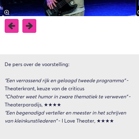
De pers over de voorstelling:
"Een verrassend rijk en gelaagd tweede programma"
-
Theaterkrant, keuze van de criticus
"Chatrer weet humor in zware thematiek te verweven"
-
Theaterparadijs, ★★★★
"Een begenadigd verteller en meester in het schrijven
van kleinkunstliederen"
- I Love Theater, ★★★★