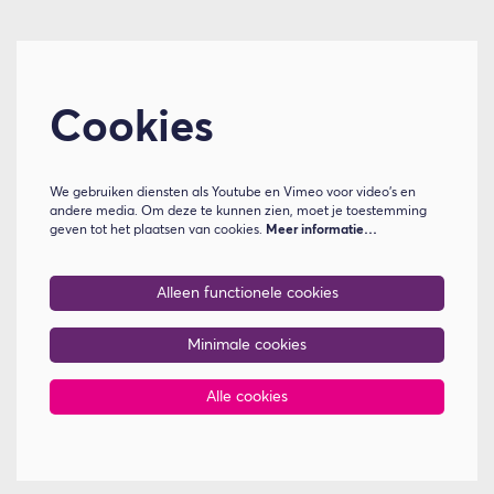
Cookies
We gebruiken diensten als Youtube en Vimeo voor video's en
andere media. Om deze te kunnen zien, moet je toestemming
geven tot het plaatsen van cookies.
Meer informatie…
Alleen functionele cookies
Minimale cookies
Alle cookies