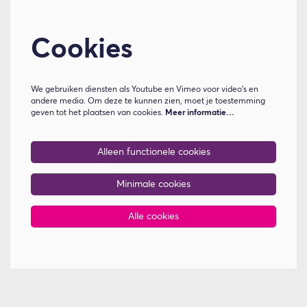
Cookies
We gebruiken diensten als Youtube en Vimeo voor video's en
andere media. Om deze te kunnen zien, moet je toestemming
geven tot het plaatsen van cookies.
Meer informatie…
Alleen functionele cookies
Minimale cookies
Alle cookies