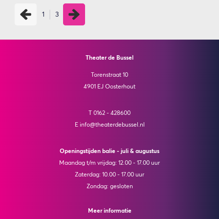
1
3
Theater de Bussel
Torenstraat 10
4901 EJ Oosterhout
T 0162 - 428600
E info@theaterdebussel.nl
Openingstijden balie - juli & augustus
Maandag t/m vrijdag: 12.00 - 17.00 uur
Zaterdag: 10.00 - 17.00 uur
Zondag: gesloten
Meer informatie