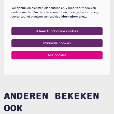
We gebruiken diensten als Youtube en Vimeo voor video's en
andere media. Om deze te kunnen zien, moet je toestemming
geven tot het plaatsen van cookies.
Meer informatie…
Alleen functionele cookies
Minimale cookies
Alle cookies
ANDEREN BEKEKEN
OOK