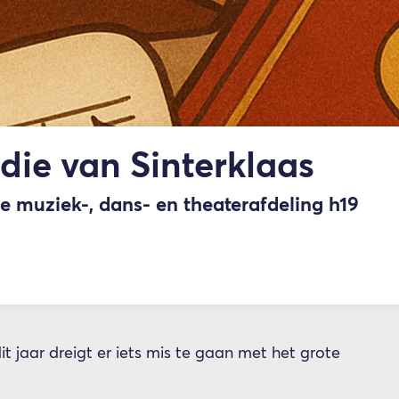
die van Sinterklaas
e muziek-, dans- en theaterafdeling h19
dit jaar dreigt er iets mis te gaan met het grote