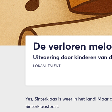
De verloren melo
Uitvoering door kinderen van d
LOKAAL TALENT
Yes, Sinterklaas is weer in het land! Maar 
Sinterklaasfeest.