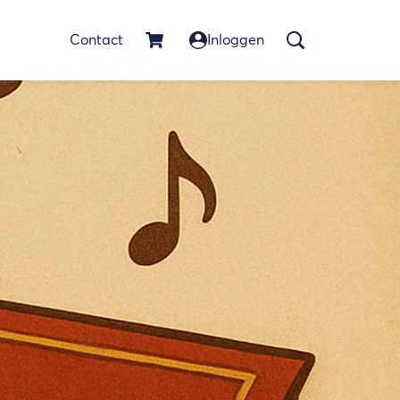
Contact
Inloggen