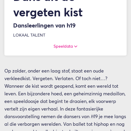
vergeten kist
Dansleerlingen van h19
LOKAAL TALENT
Speeldata
Op zolder, onder een laag stof, staat een oude
verkleedkist. Vergeten. Verlaten. Of toch niet…?
Wanneer de kist wordt geopend, komt een wereld tot
leven. Een bijzondere hoed, een geheimzinnig medaillon,
een speeldoosje dat begint te draaien, elk voorwerp
vertelt zijn eigen verhaal. In deze fantasierijke
dansvoorstelling nemen de dansers van
h
19 je mee langs
al die verborgen werelden. Van ballet tot hiphop en nog