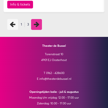
Info & tickets
1
3
Theater de Bussel
Torenstraat 10
4901 EJ Oosterhout
T 0162 - 428600
E info@theaterdebussel.nl
Openingstijden balie - juli & augustus
Maandag t/m vrijdag: 12.00 - 17.00 uur
Zaterdag: 10.00 - 17.00 uur