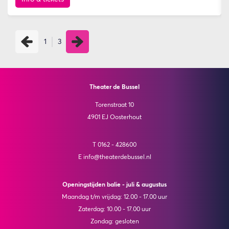
1
3
Theater de Bussel
Torenstraat 10
4901 EJ Oosterhout
T 0162 - 428600
E info@theaterdebussel.nl
Openingstijden balie - juli & augustus
Maandag t/m vrijdag: 12.00 - 17.00 uur
Zaterdag: 10.00 - 17.00 uur
Zondag: gesloten