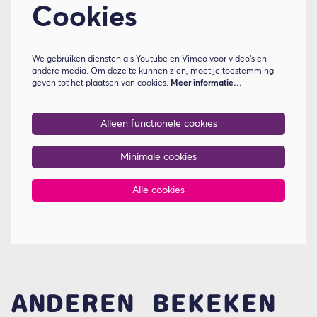
Cookies
We gebruiken diensten als Youtube en Vimeo voor video's en
andere media. Om deze te kunnen zien, moet je toestemming
geven tot het plaatsen van cookies.
Meer informatie…
Alleen functionele cookies
Minimale cookies
Alle cookies
ANDEREN BEKEKEN