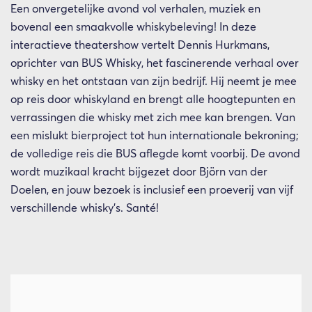
Een onvergetelijke avond vol verhalen, muziek en
bovenal een smaakvolle whiskybeleving! In deze
interactieve theatershow vertelt Dennis Hurkmans,
oprichter van BUS Whisky, het fascinerende verhaal over
whisky en het ontstaan van zijn bedrijf. Hij neemt je mee
op reis door whiskyland en brengt alle hoogtepunten en
verrassingen die whisky met zich mee kan brengen. Van
een mislukt bierproject tot hun internationale bekroning;
de volledige reis die BUS aflegde komt voorbij. De avond
wordt muzikaal kracht bijgezet door Björn van der
Doelen, en jouw bezoek is inclusief een proeverij van vijf
verschillende whisky’s. Santé!