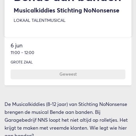
Musicalkiddies Stichting NoNonsense
LOKAAL TALENT
MUSICAL
6 jun
11:00
-
12:00
GROTE ZAAL
Geweest
De Musicalkiddies (8-12 jaar) van Stichting NoNonsense
brengen de musical Bende aan banden. Bij
Garagebedrijf NNS loopt het niet altijd op rolletjes. Het
krijgt te maken met vreemde klanten. Wie legt wie hier