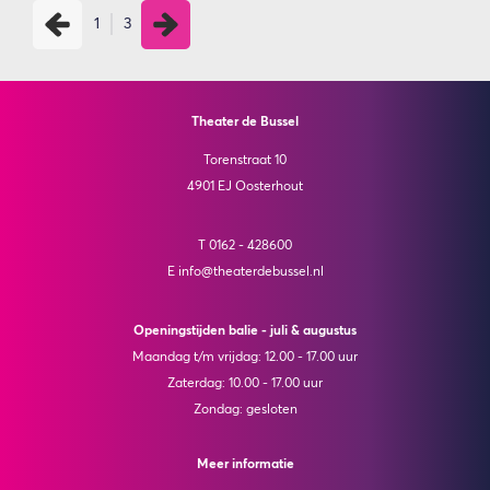
1
3
Theater de Bussel
Torenstraat 10
4901 EJ Oosterhout
T 0162 - 428600
E info@theaterdebussel.nl
Openingstijden balie - juli & augustus
Maandag t/m vrijdag: 12.00 - 17.00 uur
Zaterdag: 10.00 - 17.00 uur
Zondag: gesloten
Meer informatie