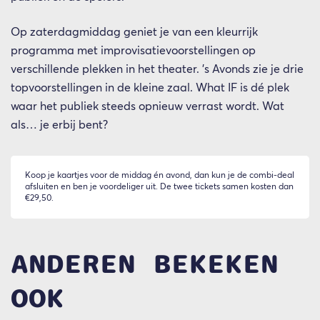
Op zaterdagmiddag geniet je van een kleurrijk
programma met improvisatievoorstellingen op
verschillende plekken in het theater. ’s Avonds zie je drie
topvoorstellingen in de kleine zaal. What IF is dé plek
waar het publiek steeds opnieuw verrast wordt. Wat
als… je erbij bent?
Koop je kaartjes voor de middag én avond, dan kun je de combi-deal
afsluiten en ben je voordeliger uit. De twee tickets samen kosten dan
€29,50.
ANDEREN BEKEKEN
OOK