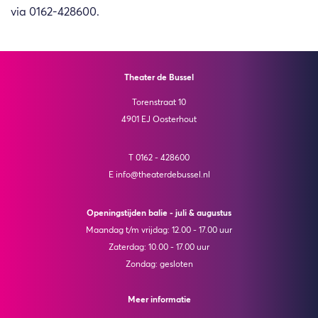
via 0162-428600.
Theater de Bussel
Torenstraat 10
4901 EJ Oosterhout
T 0162 - 428600
E info@theaterdebussel.nl
Openingstijden balie - juli & augustus
Maandag t/m vrijdag: 12.00 - 17.00 uur
Zaterdag: 10.00 - 17.00 uur
Zondag: gesloten
Meer informatie