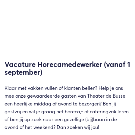
Vacature Horecamedewerker (vanaf 1
september)
Klaar met vakken vullen of klanten bellen? Help je ons
mee onze gewaardeerde gasten van Theater de Bussel
een heerlijke middag of avond te bezorgen? Ben jij
gastvrij en wil je graag het horeca,- of cateringvak leren
of ben jij op zoek naar een gezellige (bij)baan in de
avond of het weekend? Dan zoeken wij jou!