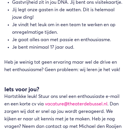
Gastvrijheid zit in jou DNA. Jij bent ons visitekaartje.
Jij legt onze gasten in de watten. Dit is helemaal
jouw ding!
Je vindt het leuk om in een team te werken en op
onregelmatige tijden.
Je gaat alles aan met passie en enthousiasme.
Je bent minimaal 17 jaar oud.
Heb je weinig tot geen ervaring maar wel de drive en
het enthousiasme? Geen probleem: wij leren je het vak!
Iets voor jou?
Hartstikke leuk! Stuur ons snel een enthousiaste e-mail
en een korte cv via
vacature@theaterdebussel.nl
. Dan
zorgen wij dat er snel op jou wordt gereageerd. We
kijken er naar uit kennis met je te maken. Heb je nog
vragen? Neem dan contact op met Michael den Rooijen