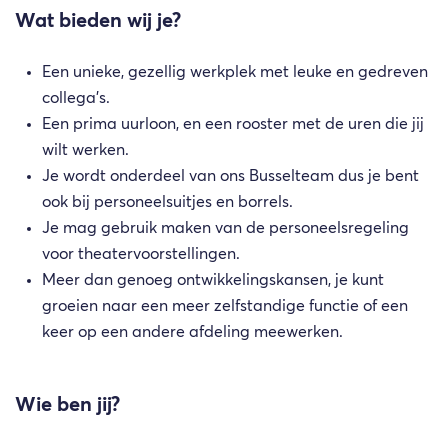
Wat bieden wij je?
Een unieke, gezellig werkplek met leuke en gedreven
collega’s.
Een prima uurloon, en een rooster met de uren die jij
wilt werken.
Je wordt onderdeel van ons Busselteam dus je bent
ook bij personeelsuitjes en borrels.
Je mag gebruik maken van de personeelsregeling
voor theatervoorstellingen.
Meer dan genoeg ontwikkelingskansen, je kunt
groeien naar een meer zelfstandige functie of een
keer op een andere afdeling meewerken.
Wie ben jij?