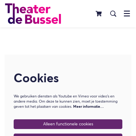
Menu
Cookies
We gebruiken diensten als Youtube en Vimeo voor video's en
andere media. Om deze te kunnen zien, moet je toestemming
geven tot het plaatsen van cookies.
Meer informatie…
Alleen functionele cookies