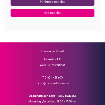
Minimale cookies
Alle cookies
Theater de Bussel
Torenstraat 10
4901 EJ Oosterhout
T 0162 - 428600
E info@theaterdebussel.nl
Openingstijden balie - juli & augustus
Maandag t/m vrijdag: 12.00 - 17.00 uur