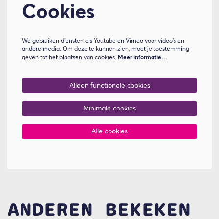
Cookies
We gebruiken diensten als Youtube en Vimeo voor video's en
andere media. Om deze te kunnen zien, moet je toestemming
geven tot het plaatsen van cookies.
Meer informatie…
Alleen functionele cookies
Minimale cookies
Alle cookies
ANDEREN BEKEKEN