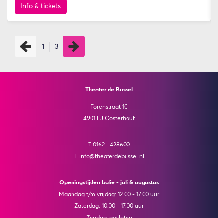
Info & tickets
1
3
Theater de Bussel
Torenstraat 10
4901 EJ Oosterhout
T 0162 - 428600
E info@theaterdebussel.nl
Openingstijden balie - juli & augustus
Maandag t/m vrijdag: 12.00 - 17.00 uur
Zaterdag: 10.00 - 17.00 uur