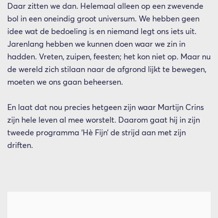
Daar zitten we dan. Helemaal alleen op een zwevende
bol in een oneindig groot universum. We hebben geen
idee wat de bedoeling is en niemand legt ons iets uit.
Jarenlang hebben we kunnen doen waar we zin in
hadden. Vreten, zuipen, feesten; het kon niet op. Maar nu
de wereld zich stilaan naar de afgrond lijkt te bewegen,
moeten we ons gaan beheersen.
En laat dat nou precies hetgeen zijn waar Martijn Crins
zijn hele leven al mee worstelt. Daarom gaat hij in zijn
tweede programma ‘Hè Fijn’ de strijd aan met zijn
driften.