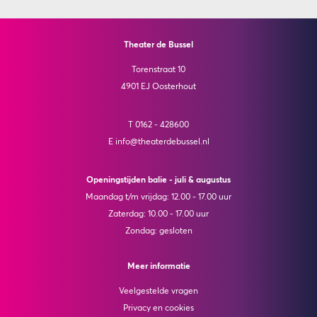
Theater de Bussel
Torenstraat 10
4901 EJ Oosterhout
T 0162 - 428600
E info@theaterdebussel.nl
Openingstijden balie - juli & augustus
Maandag t/m vrijdag: 12.00 - 17.00 uur
Zaterdag: 10.00 - 17.00 uur
Zondag: gesloten
Meer informatie
Veelgestelde vragen
Privacy en cookies