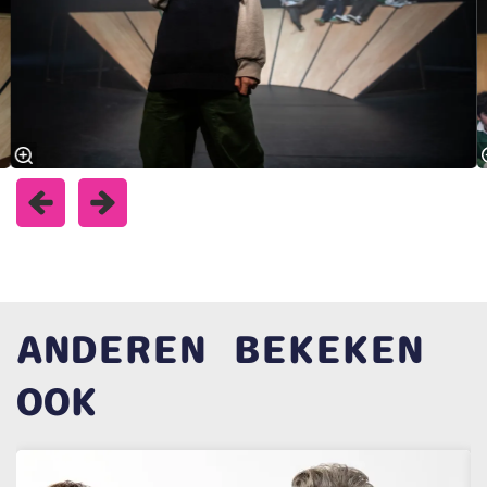
ANDEREN BEKEKEN
OOK
Overslaan