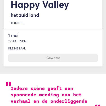
Happy Valley
het zuid land
TONEEL
1 mei
19:30
-
20:45
KLEINE ZAAL
Geweest
Iedere scène geeft een
spannende wending aan het
verhaal en de onderliggende