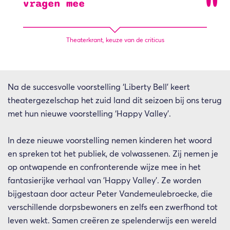
vragen mee
Inzoomen
Theaterkrant, keuze van de criticus
Na de succesvolle voorstelling ‘Liberty Bell’ keert
theatergezelschap het zuid land dit seizoen bij ons terug
met hun nieuwe voorstelling ‘Happy Valley’.
In deze nieuwe voorstelling nemen kinderen het woord
en spreken tot het publiek, de volwassenen. Zij nemen je
op ontwapende en confronterende wijze mee in het
fantasierijke verhaal van 'Happy Valley'. Ze worden
bijgestaan door acteur Peter Vandemeulebroecke, die
verschillende dorpsbewoners en zelfs een zwerfhond tot
leven wekt. Samen creëren ze spelenderwijs een wereld