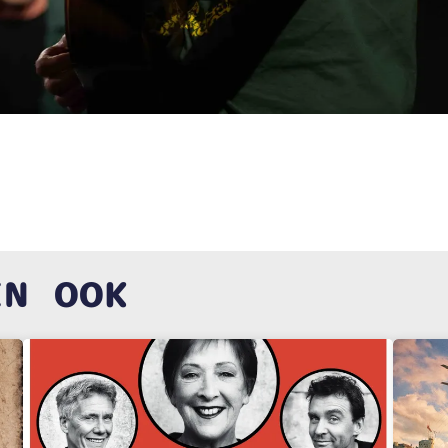
EN OOK