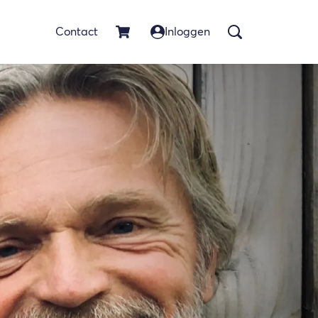
Contact
Inloggen